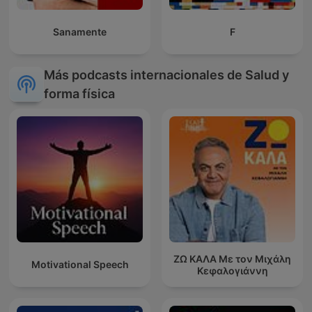
Sanamente
F
Más podcasts internacionales de Salud y
forma física
ΖΩ ΚΑΛΑ Με τον Μιχάλη
Motivational Speech
Κεφαλογιάννη