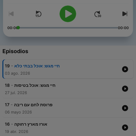
00:00
00:00
Episodios
-
19
חיי מגש: אוכל בבתי כלא
03 ago. 2026
-
18
חיי מגש: אוכל בטיסות
27 jul. 2026
-
17
פרוסת לחם עם ריבה
06 mayo 2026
-
16
אורז מארץ רחוקה
19 abr. 2026