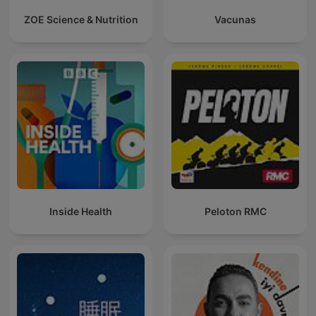
ZOE Science & Nutrition
Vacunas
Inside Health
Peloton RMC