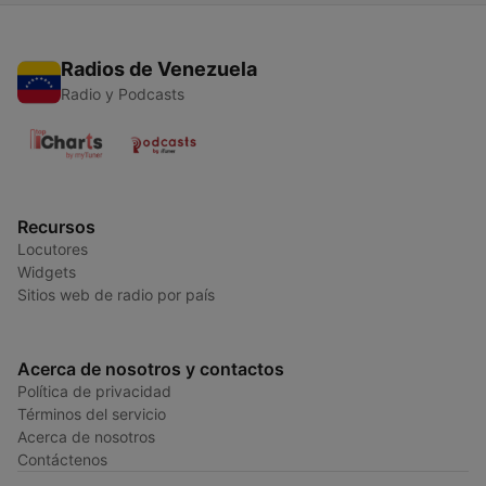
Radios de Venezuela
Radio y Podcasts
Recursos
Locutores
Widgets
Sitios web de radio por país
Acerca de nosotros y contactos
Política de privacidad
Términos del servicio
Acerca de nosotros
Contáctenos