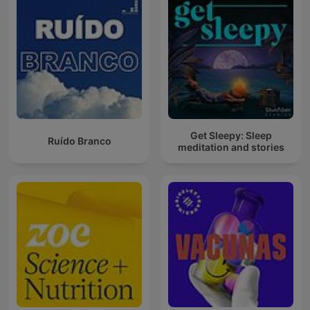
Get Sleepy: Sleep
Ruído Branco
meditation and stories