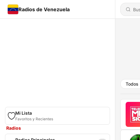
Radios de Venezuela
Todos
Mi Lista
Favoritos y Recientes
Radios
Radios Principales