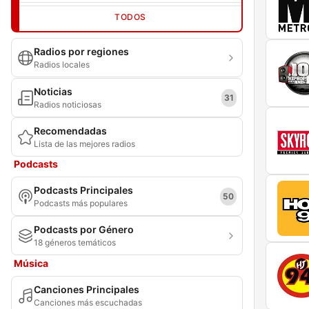
TODOS
Radios por regiones
Radios locales
Noticias
31
Radios noticiosas
Recomendadas
Lista de las mejores radios
Podcasts
Podcasts Principales
50
Podcasts más populares
Podcasts por Género
18 géneros temáticos
Música
Canciones Principales
Canciones más escuchadas