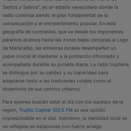
Santos y Sabios", es un estado venezolano donde la
radio continúa siendo el pilar fundamental de la
comunicación y el entretenimiento popular. En esta
geografía de contrastes, que va desde los imponentes
páramos andinos hasta las zonas bajas cercanas al Lago
de Maracaibo, las emisoras locales desempeñan un
papel crucial al mantener a la población informada y
acompañada durante su jornada diaria. La radio trujillana
se distingue por su calidez y su capacidad para
adaptarse tanto a las tradiciones rurales como al
dinamismo de sus centros urbanos.
Para quienes buscan estar al día con los sucesos de la
región,
Trujillo Capital 102.5 FM
es una opción
imprescindible en el dial. Asimismo, la identidad local se
ve reflejada en estaciones con fuerte arraigo