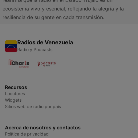
reafirma que la radio en el Estado Trujillo es un
ecosistema vivo y esencial, reflejando la alegría y la
resiliencia de su gente en cada transmisión.
Radios de Venezuela
Radio y Podcasts
Recursos
Locutores
Widgets
Sitios web de radio por país
Acerca de nosotros y contactos
Política de privacidad