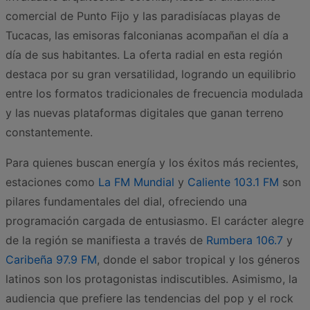
comercial de Punto Fijo y las paradisíacas playas de
Tucacas, las emisoras falconianas acompañan el día a
día de sus habitantes. La oferta radial en esta región
destaca por su gran versatilidad, logrando un equilibrio
entre los formatos tradicionales de frecuencia modulada
y las nuevas plataformas digitales que ganan terreno
constantemente.
Para quienes buscan energía y los éxitos más recientes,
estaciones como
La FM Mundial
y
Caliente 103.1 FM
son
pilares fundamentales del dial, ofreciendo una
programación cargada de entusiasmo. El carácter alegre
de la región se manifiesta a través de
Rumbera 106.7
y
Caribeña 97.9 FM
, donde el sabor tropical y los géneros
latinos son los protagonistas indiscutibles. Asimismo, la
audiencia que prefiere las tendencias del pop y el rock