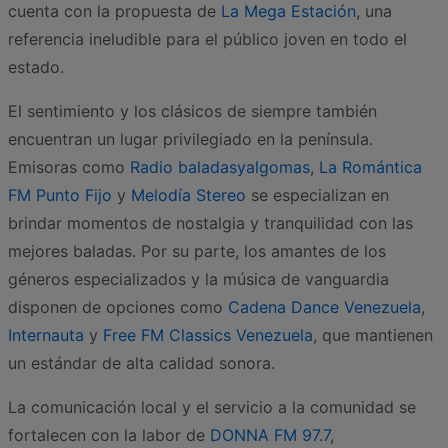
cuenta con la propuesta de
La Mega Estación
, una
referencia ineludible para el público joven en todo el
estado.
El sentimiento y los clásicos de siempre también
encuentran un lugar privilegiado en la península.
Emisoras como
Radio baladasyalgomas
,
La Romántica
FM Punto Fijo
y
Melodía Stereo
se especializan en
brindar momentos de nostalgia y tranquilidad con las
mejores baladas. Por su parte, los amantes de los
géneros especializados y la música de vanguardia
disponen de opciones como
Cadena Dance Venezuela
,
Internauta
y
Free FM Classics Venezuela
, que mantienen
un estándar de alta calidad sonora.
La comunicación local y el servicio a la comunidad se
fortalecen con la labor de
DONNA FM 97.7
,