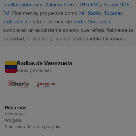
lacallestudio.com
,
Salama Stereo 91.5 FM
y
Besser 97.5
FM
. Finalmente, proyectos como
NH Radio
,
Tucacas
Radio Online
y la presencia de
Radio Venezuela
completan un ecosistema sonoro que refleja fielmente la
identidad, el trabajo y la alegría del pueblo falconiano.
Radios de Venezuela
Radio y Podcasts
Recursos
Locutores
Widgets
Sitios web de radio por país