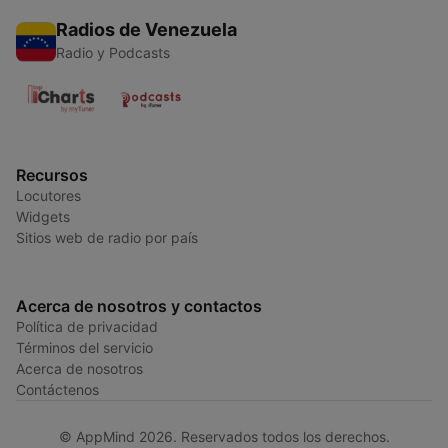
Radios de Venezuela
Radio y Podcasts
Recursos
Locutores
Widgets
Sitios web de radio por país
Acerca de nosotros y contactos
Política de privacidad
Términos del servicio
Acerca de nosotros
Contáctenos
© AppMind 2026. Reservados todos los derechos.