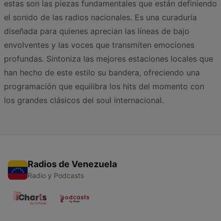
estas son las piezas fundamentales que están definiendo
el sonido de las radios nacionales. Es una curaduría
diseñada para quienes aprecian las líneas de bajo
envolventes y las voces que transmiten emociones
profundas. Sintoniza las mejores estaciones locales que
han hecho de este estilo su bandera, ofreciendo una
programación que equilibra los hits del momento con
los grandes clásicos del soul internacional.
Radios de Venezuela
Radio y Podcasts