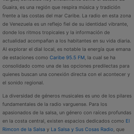
Guaira, es una región que respira música y tradición
frente a las costas del mar Caribe. La radio en esta zona
de Venezuela es un reflejo fiel de su identidad vibrante,
donde los ritmos tropicales y la información de
actualidad acompañan a los habitantes en su vida diaria.
Al explorar el dial local, es notable la energía que emana
de estaciones como
Caribe 95.5 FM
, la cual se ha
consolidado como una de las opciones predilectas para
quienes buscan una conexión directa con el acontecer y
el sonido regional.
La diversidad de géneros musicales es uno de los pilares
fundamentales de la radio varguense. Para los
apasionados de la salsa, un género con raíces profundas
en la costa central, existen espacios dedicados como
El
Rimcon de la Salsa
y
La Salsa y Sus Cosas Radio
, que