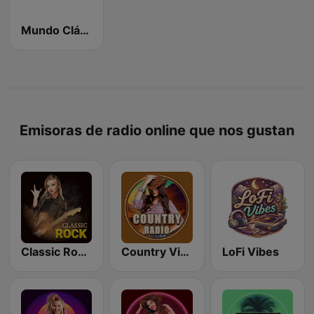
Mundo Clásicos
Emisoras de radio online que nos gustan
Classic Rock Station
Country Vibes
LoFi Vibes