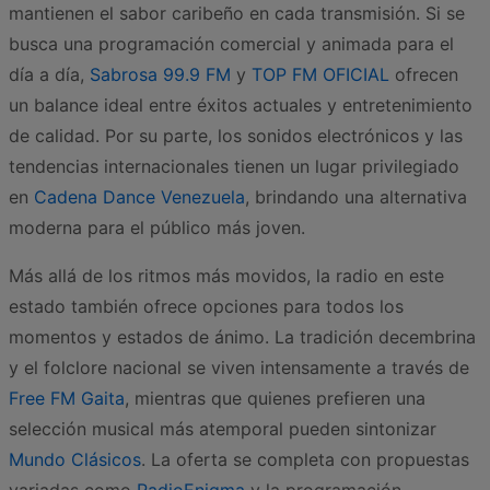
mantienen el sabor caribeño en cada transmisión. Si se
busca una programación comercial y animada para el
día a día,
Sabrosa 99.9 FM
y
TOP FM OFICIAL
ofrecen
un balance ideal entre éxitos actuales y entretenimiento
de calidad. Por su parte, los sonidos electrónicos y las
tendencias internacionales tienen un lugar privilegiado
en
Cadena Dance Venezuela
, brindando una alternativa
moderna para el público más joven.
Más allá de los ritmos más movidos, la radio en este
estado también ofrece opciones para todos los
momentos y estados de ánimo. La tradición decembrina
y el folclore nacional se viven intensamente a través de
Free FM Gaita
, mientras que quienes prefieren una
selección musical más atemporal pueden sintonizar
Mundo Clásicos
. La oferta se completa con propuestas