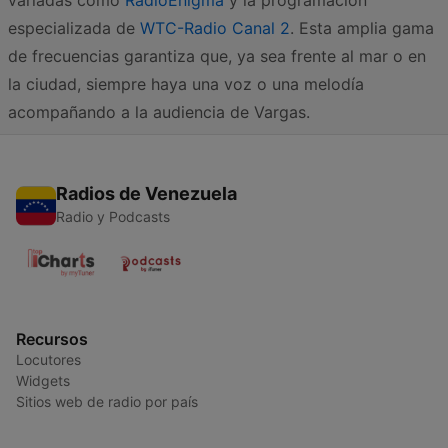
variadas como
RadioEnigma
y la programación
especializada de
WTC-Radio Canal 2
. Esta amplia gama
de frecuencias garantiza que, ya sea frente al mar o en
la ciudad, siempre haya una voz o una melodía
acompañando a la audiencia de Vargas.
Radios de Venezuela
Radio y Podcasts
Recursos
Locutores
Widgets
Sitios web de radio por país