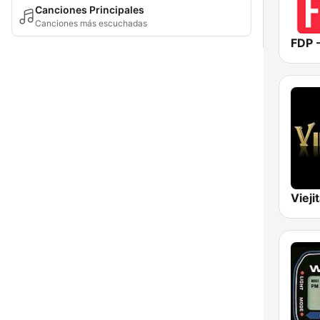
Canciones Principales
Canciones más escuchadas