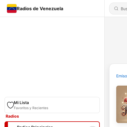
Radios de Venezuela
Emiso
Mi Lista
Favoritos y Recientes
Radios