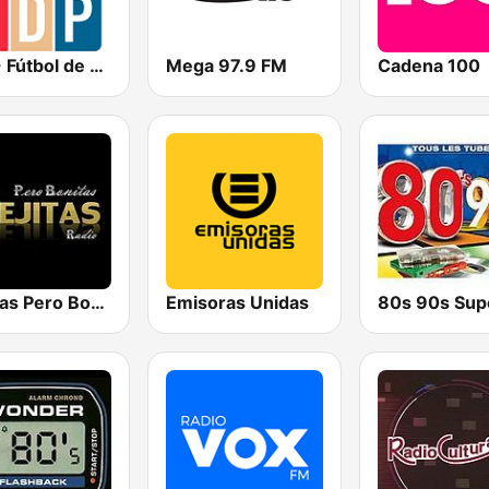
FDP - Fútbol de Primera
Mega 97.9 FM
Cadena 100
Viejitas Pero Bonitas Radio
Emisoras Unidas