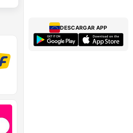
DESCARGAR APP