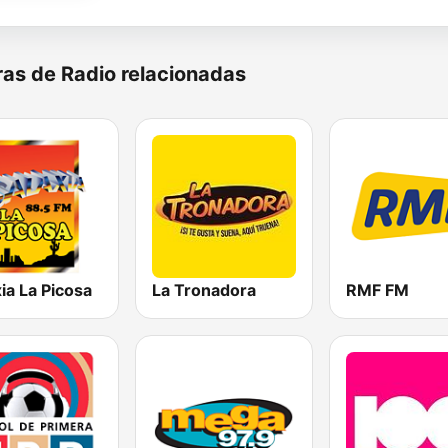
as de Radio relacionadas
ia La Picosa
La Tronadora
RMF FM