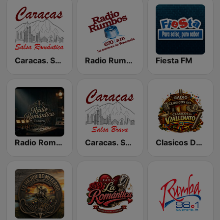
Caracas. Salsa Romántica
Radio Rumbos
Fiesta FM
Radio Romántica
Caracas. Salsa Brava...
Clasicos Del Vallenato