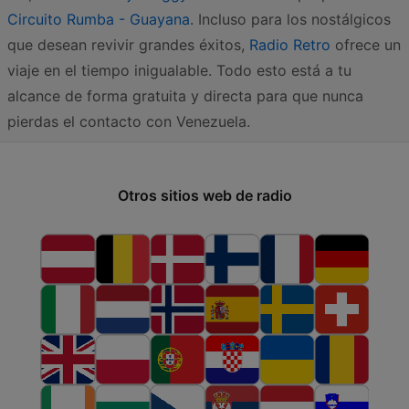
Circuito Rumba - Guayana
. Incluso para los nostálgicos
que desean revivir grandes éxitos,
Radio Retro
ofrece un
viaje en el tiempo inigualable. Todo esto está a tu
alcance de forma gratuita y directa para que nunca
pierdas el contacto con Venezuela.
Otros sitios web de radio