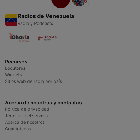
Radios de Venezuela
Radio y Podcasts
Recursos
Locutores
Widgets
Sitios web de radio por país
Acerca de nosotros y contactos
Política de privacidad
Términos del servicio
Acerca de nosotros
Contáctenos