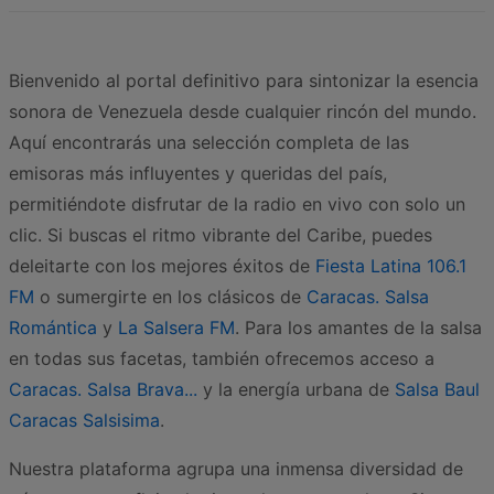
Bienvenido al portal definitivo para sintonizar la esencia
sonora de Venezuela desde cualquier rincón del mundo.
Aquí encontrarás una selección completa de las
emisoras más influyentes y queridas del país,
permitiéndote disfrutar de la radio en vivo con solo un
clic. Si buscas el ritmo vibrante del Caribe, puedes
deleitarte con los mejores éxitos de
Fiesta Latina 106.1
FM
o sumergirte en los clásicos de
Caracas. Salsa
Romántica
y
La Salsera FM
. Para los amantes de la salsa
en todas sus facetas, también ofrecemos acceso a
Caracas. Salsa Brava...
y la energía urbana de
Salsa Baul
Caracas Salsisima
.
Nuestra plataforma agrupa una inmensa diversidad de