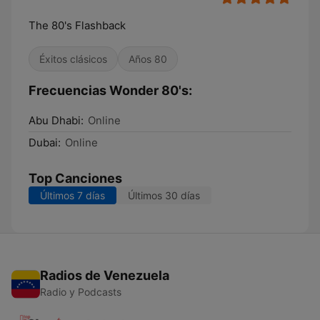
The 80's Flashback
Éxitos clásicos
Años 80
Frecuencias Wonder 80's:
Abu Dhabi:
Online
Dubai:
Online
Top Canciones
Últimos 7 días
Últimos 30 días
Radios de Venezuela
Radio y Podcasts