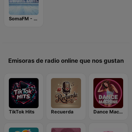
SomaFM - Drone Zone
Emisoras de radio online que nos gustan
TikTok Hits
Recuerda
Dance Machine