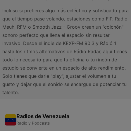
Incluso si prefieres algo más ecléctico y sofisticado para
que el tiempo pase volando, estaciones como FIP, Radio
Meuh, RFM o Smooth Jazz - Groov crean un "colchón"
sonoro perfecto que llena el espacio sin resultar
invasivo. Desde el indie de KEXP-FM 90.3 y Rádió 1
hasta los ritmos alternativos de Rádio Radar, aquí tienes
todo lo necesario para que tu oficina o tu rincón de
estudio se convierta en un espacio de alto rendimiento.
Solo tienes que darle "play", ajustar el volumen a tu
gusto y dejar que el sonido se encargue de potenciar tu
talento.
Radios de Venezuela
Radio y Podcasts