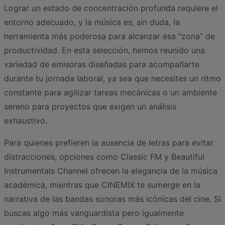
Lograr un estado de concentración profunda requiere el
entorno adecuado, y la música es, sin duda, la
herramienta más poderosa para alcanzar esa "zona" de
productividad. En esta selección, hemos reunido una
variedad de emisoras diseñadas para acompañarte
durante tu jornada laboral, ya sea que necesites un ritmo
constante para agilizar tareas mecánicas o un ambiente
sereno para proyectos que exigen un análisis
exhaustivo.
Para quienes prefieren la ausencia de letras para evitar
distracciones, opciones como Classic FM y Beautiful
Instrumentals Channel ofrecen la elegancia de la música
académica, mientras que CINEMIX te sumerge en la
narrativa de las bandas sonoras más icónicas del cine. Si
buscas algo más vanguardista pero igualmente