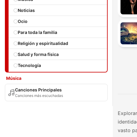
Noticias
Ocio
Para toda la familia
Religión y espiritualidad
Salud y forma física
Tecnología
Música
Canciones Principales
Canciones más escuchadas
Explorar
identida
vasto pa