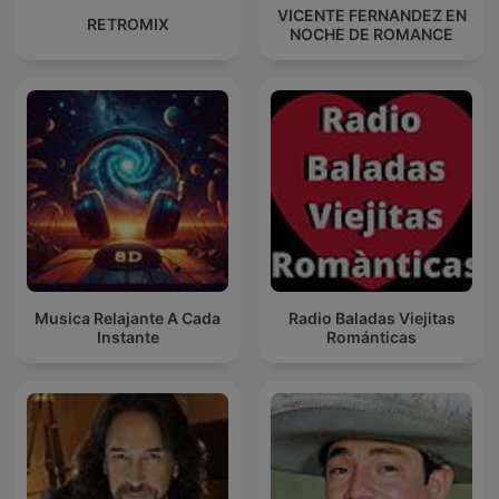
VICENTE FERNANDEZ EN
RETROMIX
NOCHE DE ROMANCE
Musica Relajante A Cada
Radio Baladas Viejitas
Instante
Románticas