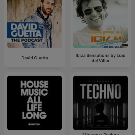
Ibiza Sensations by Luis
David Guetta
del Villar
Afterwork Techno