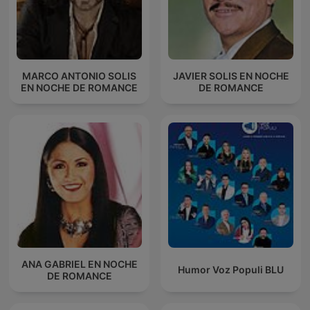
MARCO ANTONIO SOLIS
JAVIER SOLIS EN NOCHE
EN NOCHE DE ROMANCE
DE ROMANCE
ANA GABRIEL EN NOCHE
Humor Voz Populi BLU
DE ROMANCE