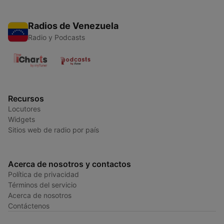
Radios de Venezuela
Radio y Podcasts
Recursos
Locutores
Widgets
Sitios web de radio por país
Acerca de nosotros y contactos
Política de privacidad
Términos del servicio
Acerca de nosotros
Contáctenos