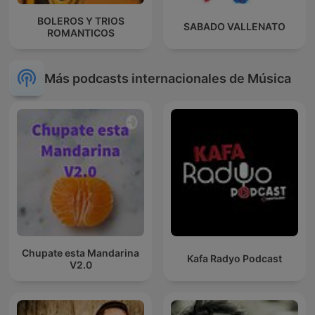
BOLEROS Y TRIOS
SABADO VALLENATO
ROMANTICOS
Más podcasts internacionales de Música
Chupate esta Mandarina
Kafa Radyo Podcast
V2.0