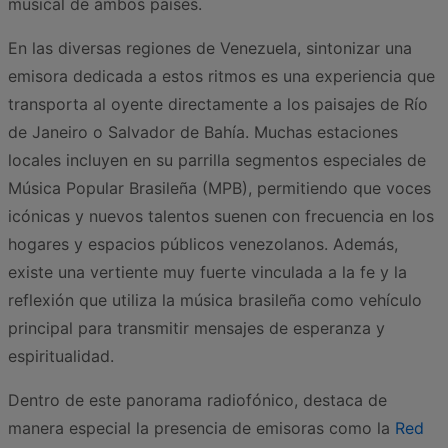
musical de ambos países.
En las diversas regiones de Venezuela, sintonizar una
emisora dedicada a estos ritmos es una experiencia que
transporta al oyente directamente a los paisajes de Río
de Janeiro o Salvador de Bahía. Muchas estaciones
locales incluyen en su parrilla segmentos especiales de
Música Popular Brasileña (MPB), permitiendo que voces
icónicas y nuevos talentos suenen con frecuencia en los
hogares y espacios públicos venezolanos. Además,
existe una vertiente muy fuerte vinculada a la fe y la
reflexión que utiliza la música brasileña como vehículo
principal para transmitir mensajes de esperanza y
espiritualidad.
Dentro de este panorama radiofónico, destaca de
manera especial la presencia de emisoras como la
Red