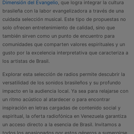
Dimensión del Evangelio
, que logra integrar la cultura
brasileña con la labor evangelizadora a través de una
cuidada selección musical. Este tipo de propuestas no
solo ofrecen entretenimiento de calidad, sino que
también sirven como un punto de encuentro para
comunidades que comparten valores espirituales y un
gusto por la excelencia interpretativa que caracteriza a
los artistas de Brasil.
Explorar esta selección de radios permite descubrir la
versatilidad de los sonidos brasileños y su profundo
impacto en la audiencia local. Ya sea para relajarse con
un ritmo acústico al atardecer o para encontrar
inspiración en letras cargadas de contenido social y
espiritual, la oferta radiofónica en Venezuela garantiza
un acceso directo a la esencia de Brasil. Invitamos a
todos los apasionados por estos géneros a sumergirse