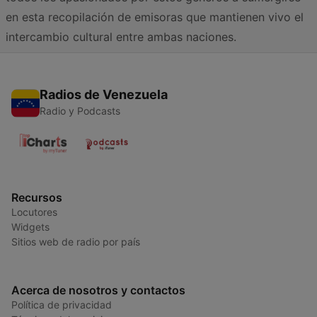
en esta recopilación de emisoras que mantienen vivo el
intercambio cultural entre ambas naciones.
Radios de Venezuela
Radio y Podcasts
Recursos
Locutores
Widgets
Sitios web de radio por país
Acerca de nosotros y contactos
Política de privacidad