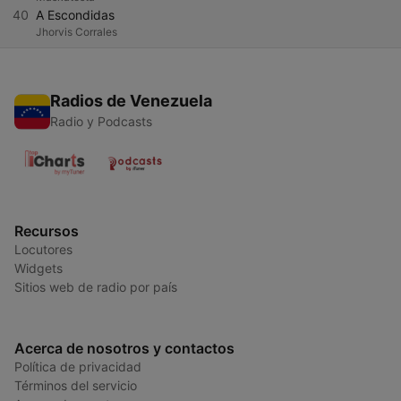
40
A Escondidas
Jhorvis Corrales
Radios de Venezuela
Radio y Podcasts
Recursos
Locutores
Widgets
Sitios web de radio por país
Acerca de nosotros y contactos
Política de privacidad
Términos del servicio