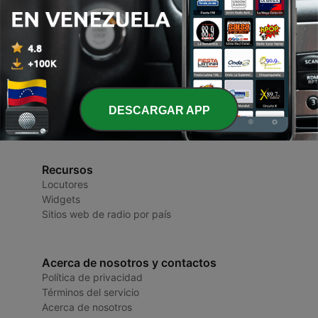
Radios de Venezuela
Radio y Podcasts
DESCARGAR APP
Recursos
Locutores
Widgets
Sitios web de radio por país
Acerca de nosotros y contactos
Política de privacidad
Términos del servicio
Acerca de nosotros