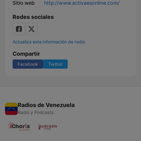
Sitio web
http://www.activaesonline.com/
Redes sociales
Actualiza esta información de radio
Compartir
Facebook
Twitter
Radios de Venezuela
Radio y Podcasts