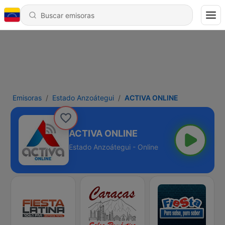
Emisoras
Estado Anzoátegui
ACTIVA ONLINE
ACTIVA ONLINE
Estado Anzoátegui - Online