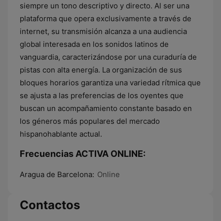
siempre un tono descriptivo y directo. Al ser una
plataforma que opera exclusivamente a través de
internet, su transmisión alcanza a una audiencia
global interesada en los sonidos latinos de
vanguardia, caracterizándose por una curaduría de
pistas con alta energía. La organización de sus
bloques horarios garantiza una variedad rítmica que
se ajusta a las preferencias de los oyentes que
buscan un acompañamiento constante basado en
los géneros más populares del mercado
hispanohablante actual.
Frecuencias ACTIVA ONLINE:
Aragua de Barcelona:
Online
Contactos