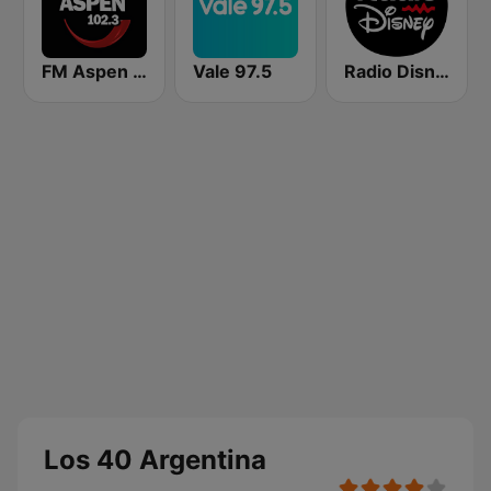
FM Aspen 102.3
Vale 97.5
Radio Disney Latinoamérica
Los 40 Argentina