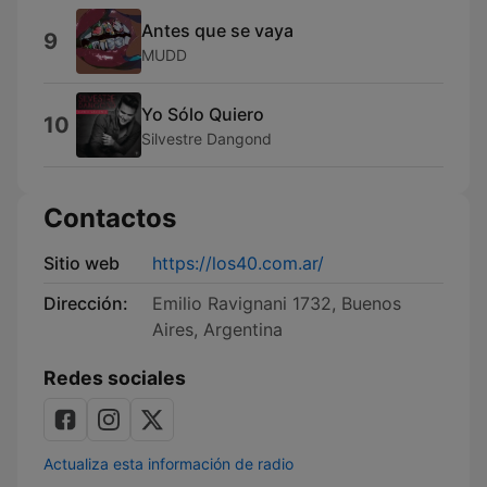
Antes que se vaya
9
MUDD
Yo Sólo Quiero
10
Silvestre Dangond
Contactos
Sitio web
https://los40.com.ar/
Dirección:
Emilio Ravignani 1732, Buenos
Aires, Argentina
Redes sociales
Actualiza esta información de radio