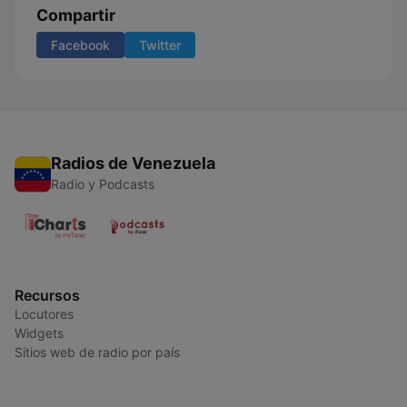
Compartir
Facebook
Twitter
Radios de Venezuela
Radio y Podcasts
Recursos
Locutores
Widgets
Sitios web de radio por país