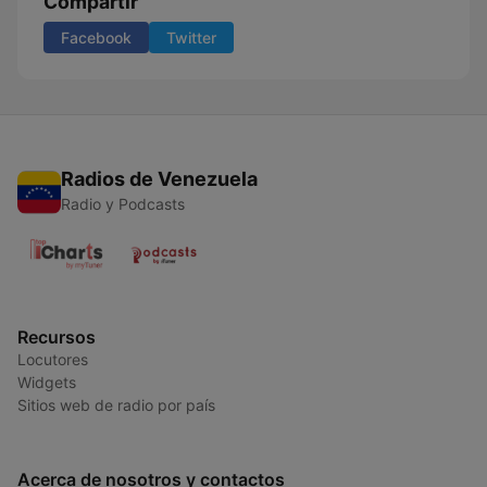
Compartir
Facebook
Twitter
Radios de Venezuela
Radio y Podcasts
Recursos
Locutores
Widgets
Sitios web de radio por país
Acerca de nosotros y contactos