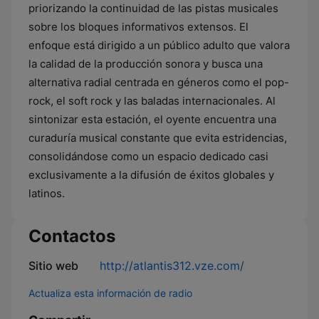
priorizando la continuidad de las pistas musicales
sobre los bloques informativos extensos. El
enfoque está dirigido a un público adulto que valora
la calidad de la producción sonora y busca una
alternativa radial centrada en géneros como el pop-
rock, el soft rock y las baladas internacionales. Al
sintonizar esta estación, el oyente encuentra una
curaduría musical constante que evita estridencias,
consolidándose como un espacio dedicado casi
exclusivamente a la difusión de éxitos globales y
latinos.
Contactos
Sitio web
http://atlantis312.vze.com/
Actualiza esta información de radio