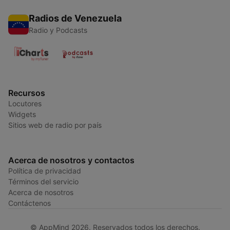
Radios de Venezuela
Radio y Podcasts
Recursos
Locutores
Widgets
Sitios web de radio por país
Acerca de nosotros y contactos
Política de privacidad
Términos del servicio
Acerca de nosotros
Contáctenos
© AppMind 2026. Reservados todos los derechos.