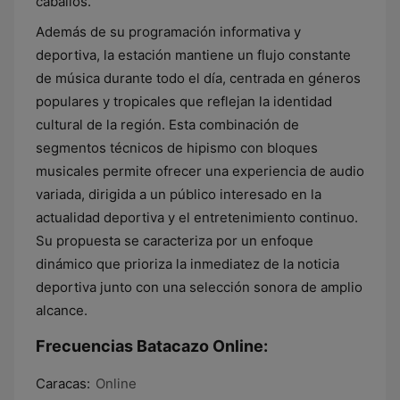
caballos.
Además de su programación informativa y
deportiva, la estación mantiene un flujo constante
de música durante todo el día, centrada en géneros
populares y tropicales que reflejan la identidad
cultural de la región. Esta combinación de
segmentos técnicos de hipismo con bloques
musicales permite ofrecer una experiencia de audio
variada, dirigida a un público interesado en la
actualidad deportiva y el entretenimiento continuo.
Su propuesta se caracteriza por un enfoque
dinámico que prioriza la inmediatez de la noticia
deportiva junto con una selección sonora de amplio
alcance.
Frecuencias Batacazo Online:
Caracas:
Online