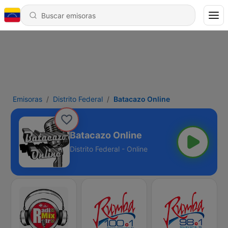
Emisoras
Distrito Federal
Batacazo Online
Batacazo Online
Distrito Federal - Online