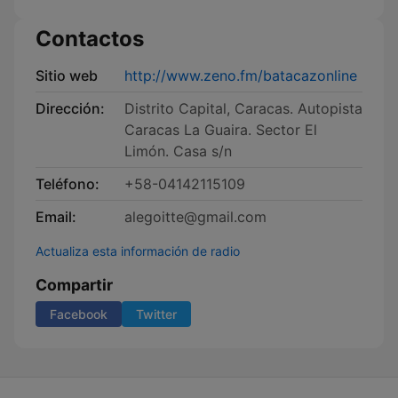
Contactos
Sitio web
http://www.zeno.fm/batacazonline
Dirección:
Distrito Capital, Caracas. Autopista
Caracas La Guaira. Sector El
Limón. Casa s/n
Teléfono:
+58-04142115109
Email:
alegoitte@gmail.com
Actualiza esta información de radio
Compartir
Facebook
Twitter