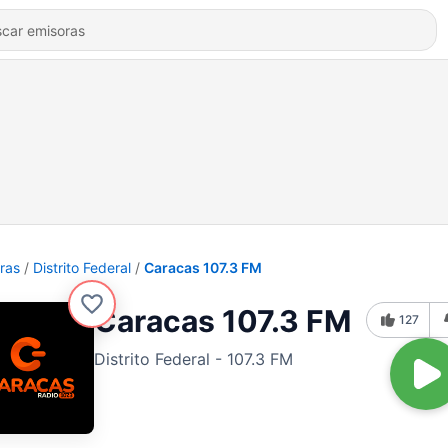
ras
Distrito Federal
Caracas 107.3 FM
Caracas 107.3 FM
127
Distrito Federal - 107.3 FM