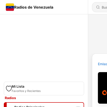
Radios de Venezuela
Emiso
Mi Lista
Favoritos y Recientes
Radios