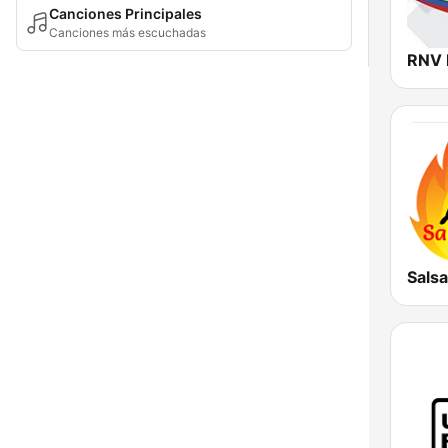
Canciones Principales
Canciones más escuchadas
Salsa