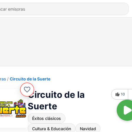
ras
Circuito de la Suerte
Circuito de la
10
Suerte
Éxitos clásicos
Cultura & Educación
Navidad