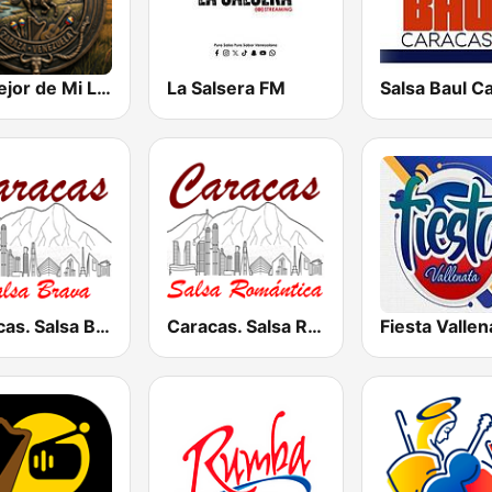
Lo Mejor de Mi Llano
La Salsera FM
Caracas. Salsa Brava...
Caracas. Salsa Romántica
Fiesta Vallen