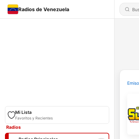
Radios de Venezuela
Emiso
Mi Lista
Favoritos y Recientes
Radios