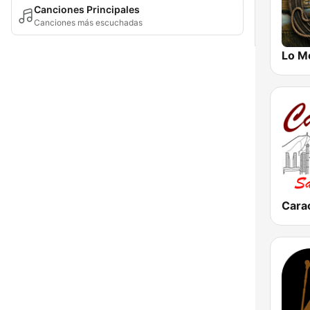
Canciones Principales
Canciones más escuchadas