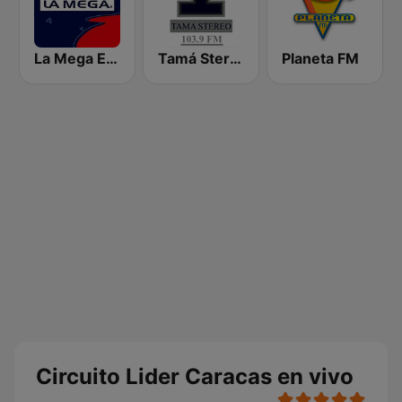
La Mega Estación
Tamá Stereo
Planeta FM
Circuito Lider Caracas en vivo