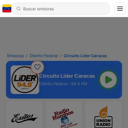
Emisoras
Distrito Federal
Circuito Lider Caracas
Circuito Lider Caracas
Distrito Federal - 94.9 FM