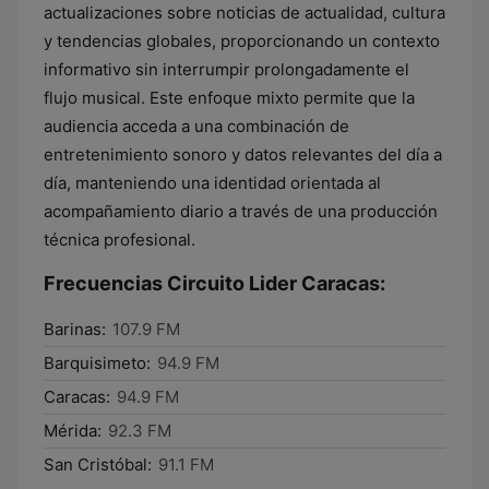
actualizaciones sobre noticias de actualidad, cultura
y tendencias globales, proporcionando un contexto
informativo sin interrumpir prolongadamente el
flujo musical. Este enfoque mixto permite que la
audiencia acceda a una combinación de
entretenimiento sonoro y datos relevantes del día a
día, manteniendo una identidad orientada al
acompañamiento diario a través de una producción
técnica profesional.
Frecuencias Circuito Lider Caracas:
Barinas:
107.9 FM
Barquisimeto:
94.9 FM
Caracas:
94.9 FM
Mérida:
92.3 FM
San Cristóbal:
91.1 FM