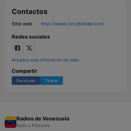
Contactos
Sitio web
http://www.circuitolider.com
Redes sociales
Actualiza esta información de radio
Compartir
Facebook
Twitter
Radios de Venezuela
Radio y Podcasts