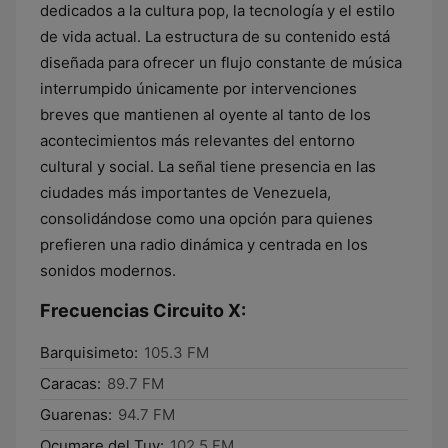
dedicados a la cultura pop, la tecnología y el estilo
de vida actual. La estructura de su contenido está
diseñada para ofrecer un flujo constante de música
interrumpido únicamente por intervenciones
breves que mantienen al oyente al tanto de los
acontecimientos más relevantes del entorno
cultural y social. La señal tiene presencia en las
ciudades más importantes de Venezuela,
consolidándose como una opción para quienes
prefieren una radio dinámica y centrada en los
sonidos modernos.
Frecuencias Circuito X:
Barquisimeto:
105.3 FM
Caracas:
89.7 FM
Guarenas:
94.7 FM
Ocumare del Tuy:
102.5 FM