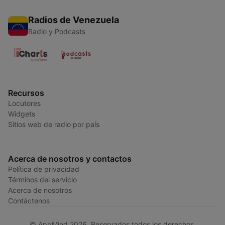
Radios de Venezuela
Radio y Podcasts
Recursos
Locutores
Widgets
Sitios web de radio por país
Acerca de nosotros y contactos
Política de privacidad
Términos del servicio
Acerca de nosotros
Contáctenos
© AppMind 2026. Reservados todos los derechos.