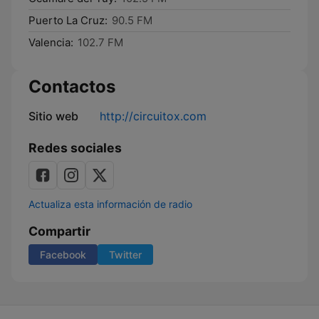
Puerto La Cruz:
90.5 FM
Valencia:
102.7 FM
Contactos
Sitio web
http://circuitox.com
Redes sociales
Actualiza esta información de radio
Compartir
Facebook
Twitter