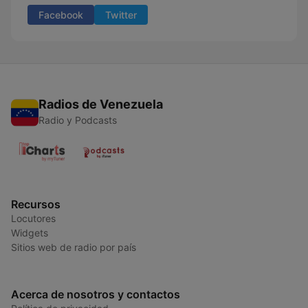
Facebook
Twitter
Radios de Venezuela
Radio y Podcasts
Recursos
Locutores
Widgets
Sitios web de radio por país
Acerca de nosotros y contactos