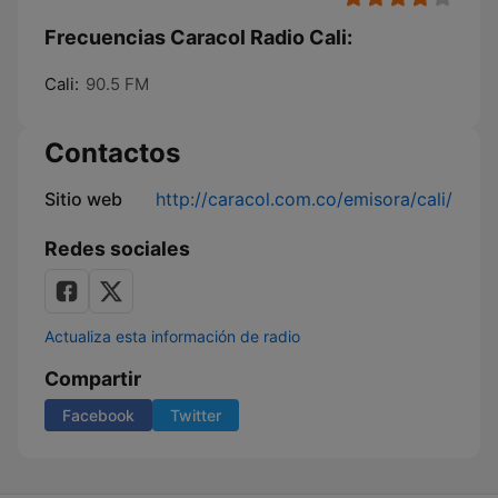
Frecuencias Caracol Radio Cali:
Cali:
90.5 FM
Contactos
Sitio web
http://caracol.com.co/emisora/cali/
Redes sociales
Actualiza esta información de radio
Compartir
Facebook
Twitter