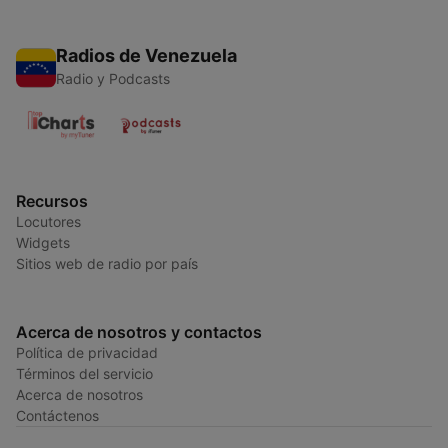
Radios de Venezuela
Radio y Podcasts
Recursos
Locutores
Widgets
Sitios web de radio por país
Acerca de nosotros y contactos
Política de privacidad
Términos del servicio
Acerca de nosotros
Contáctenos