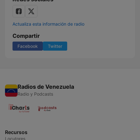
Actualiza esta información de radio
Compartir
Facebook
Twitter
Radios de Venezuela
Radio y Podcasts
Recursos
Locutores