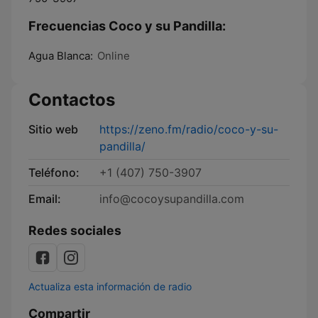
Frecuencias Coco y su Pandilla:
Agua Blanca:
Online
Contactos
Sitio web
https://zeno.fm/radio/coco-y-su-
pandilla/
Teléfono:
+1 (407) 750-3907
Email:
info@cocoysupandilla.com
Redes sociales
Actualiza esta información de radio
Compartir