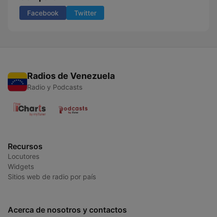
Facebook
Twitter
Radios de Venezuela
Radio y Podcasts
Recursos
Locutores
Widgets
Sitios web de radio por país
Acerca de nosotros y contactos