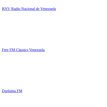
RNV Radio Nacional de Venezuela
Free FM Classics Venezuela
Durísima FM