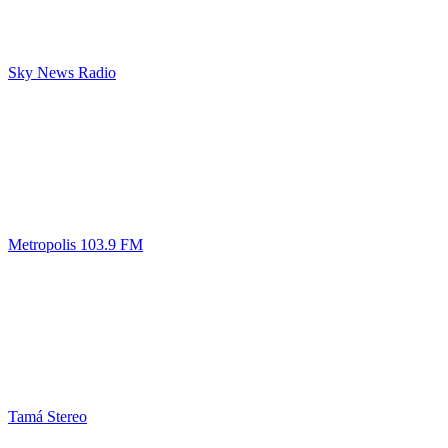
Sky News Radio
Metropolis 103.9 FM
Tamá Stereo