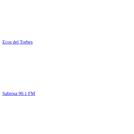
Ecos del Torbes
Sabrosa 90.1 FM