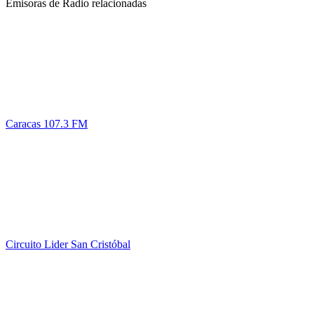
Emisoras de Radio relacionadas
Caracas 107.3 FM
Circuito Lider San Cristóbal