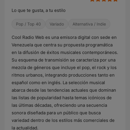
Lo que te gusta, a tu estilo
Pop / Top 40
Variado
Alternativa / Indie
Cool Radio Web es una emisora digital con sede en
Venezuela que centra su propuesta programática
en la difusión de éxitos musicales contemporáneos.
Su esquema de transmisión se caracteriza por una
mezcla de géneros que incluye el pop, el rock y los
ritmos urbanos, integrando producciones tanto en
español como en inglés. La selección musical
abarca desde las tendencias actuales que dominan
las listas de popularidad hasta temas icónicos de
las últimas décadas, ofreciendo una secuencia
sonora diseñada para un público que busca
variedad dentro de los estilos más comerciales de
la actualidad.