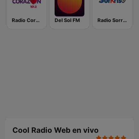
Radio Corazón FM
Del Sol FM
Radio Sorrriso
Cool Radio Web en vivo