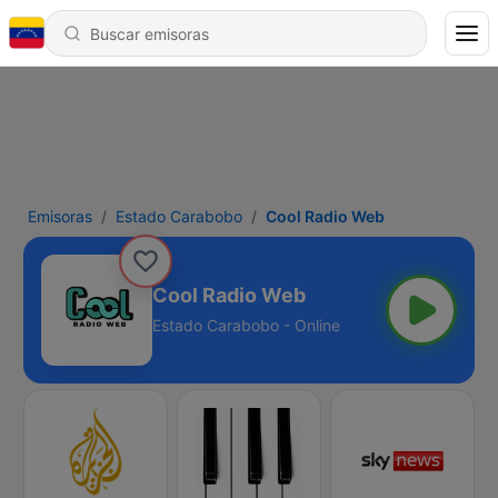
Emisoras
Estado Carabobo
Cool Radio Web
Cool Radio Web
Estado Carabobo - Online