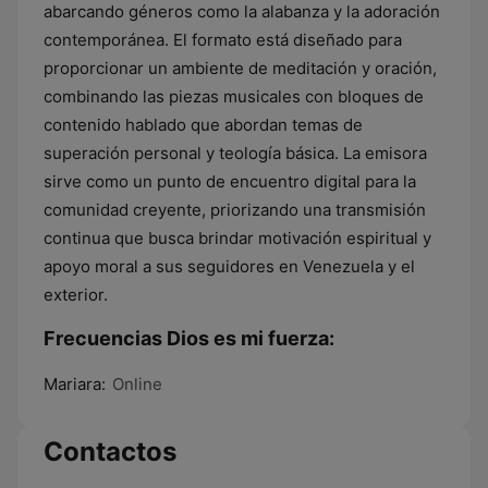
abarcando géneros como la alabanza y la adoración
contemporánea. El formato está diseñado para
proporcionar un ambiente de meditación y oración,
combinando las piezas musicales con bloques de
contenido hablado que abordan temas de
superación personal y teología básica. La emisora
sirve como un punto de encuentro digital para la
comunidad creyente, priorizando una transmisión
continua que busca brindar motivación espiritual y
apoyo moral a sus seguidores en Venezuela y el
exterior.
Frecuencias Dios es mi fuerza:
Mariara:
Online
Contactos