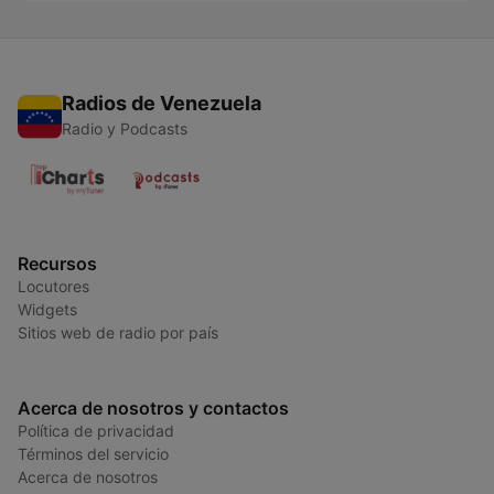
Radios de Venezuela
Radio y Podcasts
Recursos
Locutores
Widgets
Sitios web de radio por país
Acerca de nosotros y contactos
Política de privacidad
Términos del servicio
Acerca de nosotros