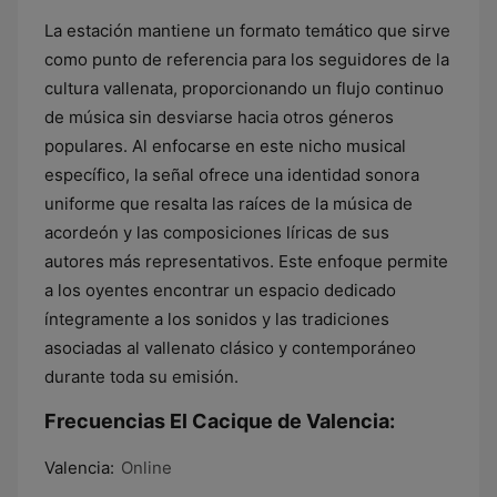
La estación mantiene un formato temático que sirve
como punto de referencia para los seguidores de la
cultura vallenata, proporcionando un flujo continuo
de música sin desviarse hacia otros géneros
populares. Al enfocarse en este nicho musical
específico, la señal ofrece una identidad sonora
uniforme que resalta las raíces de la música de
acordeón y las composiciones líricas de sus
autores más representativos. Este enfoque permite
a los oyentes encontrar un espacio dedicado
íntegramente a los sonidos y las tradiciones
asociadas al vallenato clásico y contemporáneo
durante toda su emisión.
Frecuencias El Cacique de Valencia:
Valencia:
Online