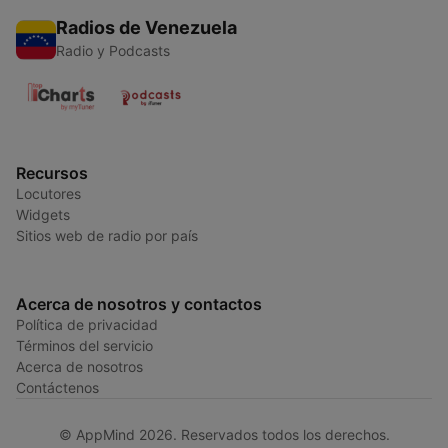
Radios de Venezuela
Radio y Podcasts
Recursos
Locutores
Widgets
Sitios web de radio por país
Acerca de nosotros y contactos
Política de privacidad
Términos del servicio
Acerca de nosotros
Contáctenos
© AppMind 2026. Reservados todos los derechos.