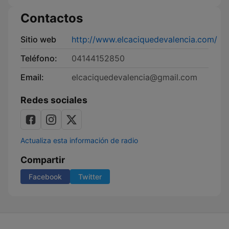
Contactos
Sitio web
http://www.elcaciquedevalencia.com/
Teléfono:
04144152850
Email:
elcaciquedevalencia@gmail.com
Redes sociales
Actualiza esta información de radio
Compartir
Facebook
Twitter