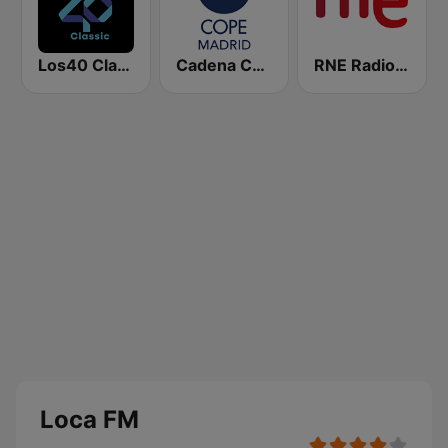
Los40 Classic
Cadena COPE Madrid
RNE Radio Nacional
Loca FM