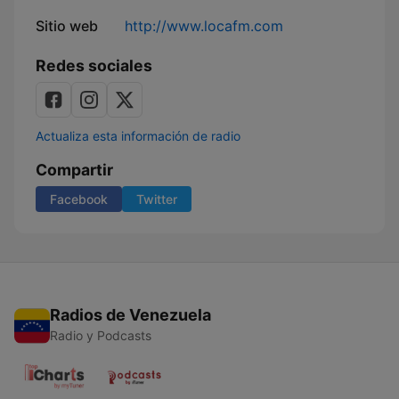
Sitio web
http://www.locafm.com
Redes sociales
Actualiza esta información de radio
Compartir
Facebook
Twitter
Radios de Venezuela
Radio y Podcasts