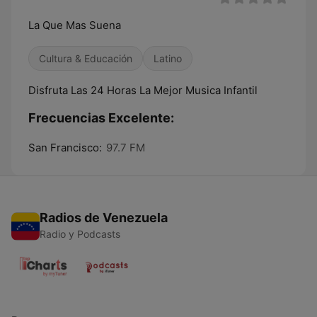
La Que Mas Suena
Cultura & Educación
Latino
Disfruta Las 24 Horas La Mejor Musica Infantil
Frecuencias Excelente:
San Francisco:
97.7 FM
Radios de Venezuela
Radio y Podcasts