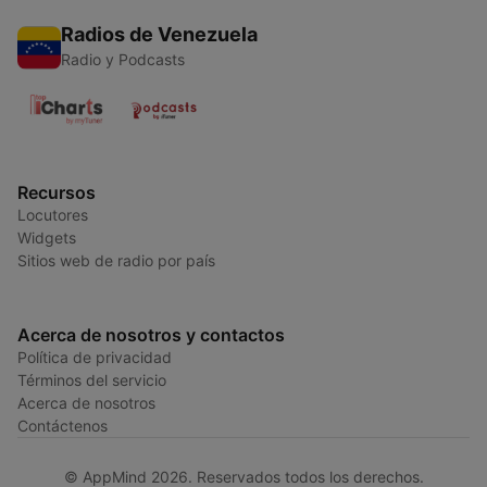
Radios de Venezuela
Radio y Podcasts
Recursos
Locutores
Widgets
Sitios web de radio por país
Acerca de nosotros y contactos
Política de privacidad
Términos del servicio
Acerca de nosotros
Contáctenos
© AppMind 2026. Reservados todos los derechos.