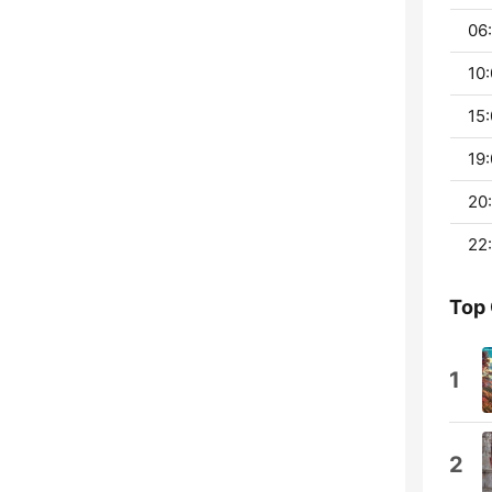
06:
10:
15:
19:
20:
22:
Top
1
2