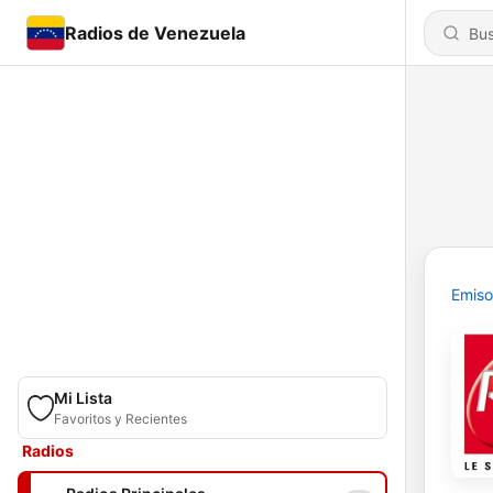
Radios de Venezuela
Emiso
Mi Lista
Favoritos y Recientes
Radios