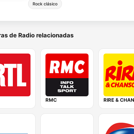
Rock clásico
as de Radio relacionadas
RMC