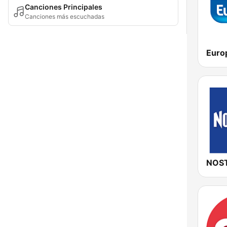
Canciones Principales
Canciones más escuchadas
Euro
NOST