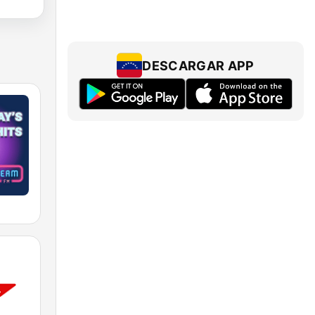
DESCARGAR APP