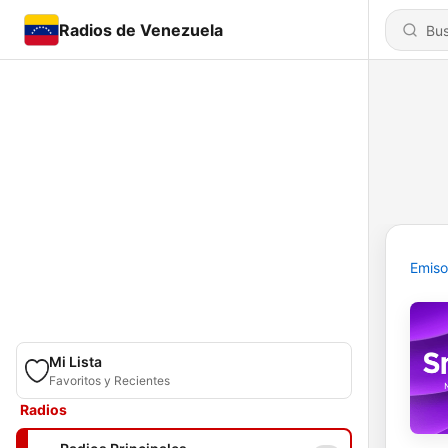
Radios de Venezuela
Emiso
Mi Lista
Favoritos y Recientes
Radios