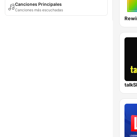
Canciones Principales
Canciones más escuchadas
Rewi
talk