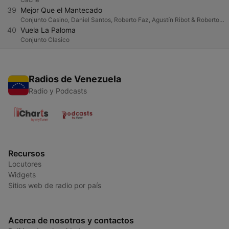
39
Mejor Que el Mantecado
Conjunto Casino, Daniel Santos, Roberto Faz, Agustín Ribot & Roberto Espi
40
Vuela La Paloma
Conjunto Clasico
Radios de Venezuela
Radio y Podcasts
Recursos
Locutores
Widgets
Sitios web de radio por país
Acerca de nosotros y contactos