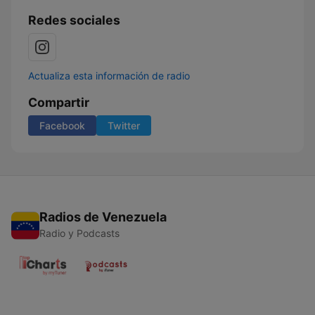
Redes sociales
Actualiza esta información de radio
Compartir
Facebook
Twitter
Radios de Venezuela
Radio y Podcasts