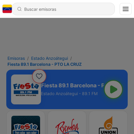
Emisoras
Estado Anzoátegui
Fiesta 89.1 Barcelona - PTO LA CRUZ
Fiesta 89.1 Barcelona - PTO LA CRU
Estado Anzoátegui - 89.1 FM