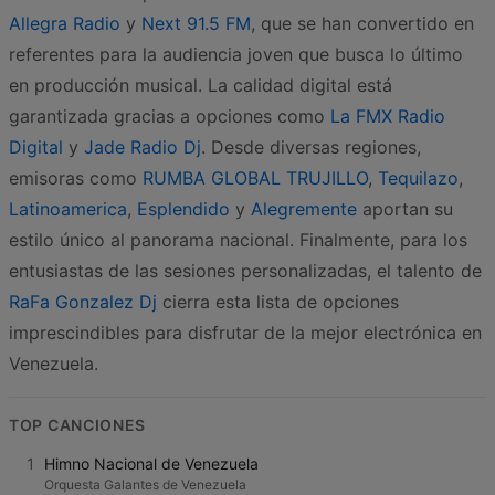
Allegra Radio
y
Next 91.5 FM
, que se han convertido en
referentes para la audiencia joven que busca lo último
en producción musical. La calidad digital está
garantizada gracias a opciones como
La FMX Radio
Digital
y
Jade Radio Dj
. Desde diversas regiones,
emisoras como
RUMBA GLOBAL TRUJILLO
,
Tequilazo
,
Latinoamerica
,
Esplendido
y
Alegremente
aportan su
estilo único al panorama nacional. Finalmente, para los
entusiastas de las sesiones personalizadas, el talento de
RaFa Gonzalez Dj
cierra esta lista de opciones
imprescindibles para disfrutar de la mejor electrónica en
Venezuela.
TOP CANCIONES
1
Himno Nacional de Venezuela
Orquesta Galantes de Venezuela