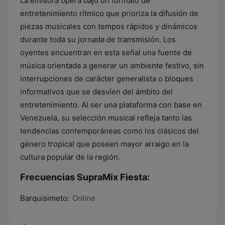
La emisora opera bajo un formato de
entretenimiento rítmico que prioriza la difusión de
piezas musicales con tempos rápidos y dinámicos
durante toda su jornada de transmisión. Los
oyentes encuentran en esta señal una fuente de
música orientada a generar un ambiente festivo, sin
interrupciones de carácter generalista o bloques
informativos que se desvíen del ámbito del
entretenimiento. Al ser una plataforma con base en
Venezuela, su selección musical refleja tanto las
tendencias contemporáneas como los clásicos del
género tropical que poseen mayor arraigo en la
cultura popular de la región.
Frecuencias SupraMix Fiesta:
Barquisimeto:
Online