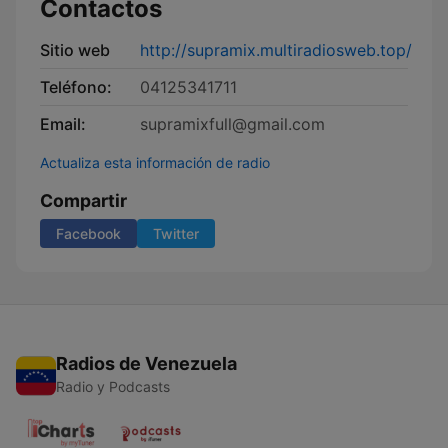
Contactos
Sitio web
http://supramix.multiradiosweb.top/
Teléfono:
04125341711
Email:
supramixfull@gmail.com
Actualiza esta información de radio
Compartir
Facebook
Twitter
Radios de Venezuela
Radio y Podcasts