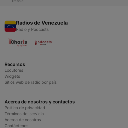
Trébole
Radios de Venezuela
Radio y Podcasts
Recursos
Locutores
Widgets
Sitios web de radio por país
Acerca de nosotros y contactos
Política de privacidad
Términos del servicio
Acerca de nosotros
Contáctenos