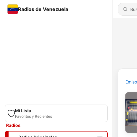
Radios de Venezuela
Emiso
Mi Lista
Favoritos y Recientes
Radios