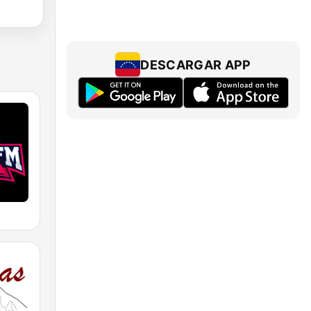
DESCARGAR APP