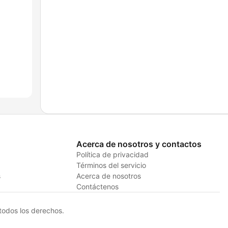
Acerca de nosotros y contactos
Política de privacidad
Términos del servicio
s
Acerca de nosotros
Contáctenos
odos los derechos.