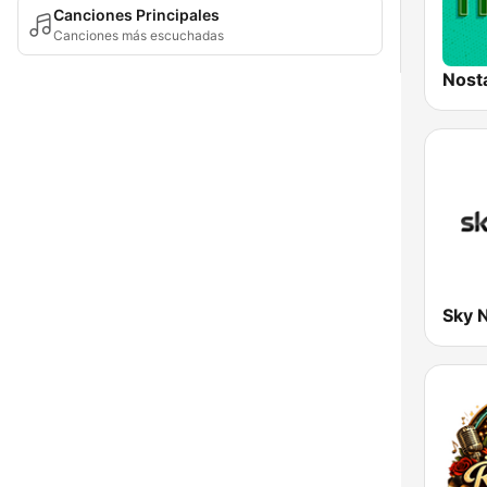
Canciones Principales
Canciones más escuchadas
Nosta
Sky 