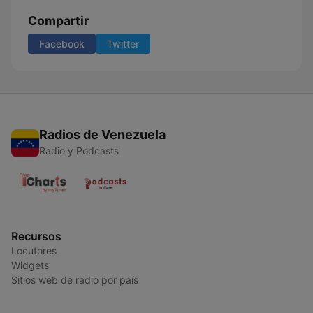
Compartir
Facebook
Twitter
Radios de Venezuela
Radio y Podcasts
Recursos
Locutores
Widgets
Sitios web de radio por país