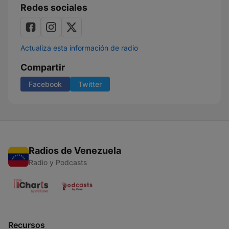
Redes sociales
Actualiza esta información de radio
Compartir
Facebook
Twitter
Radios de Venezuela
Radio y Podcasts
Recursos