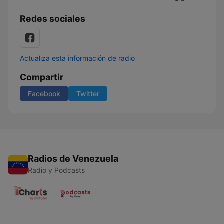
Redes sociales
Actualiza esta información de radio
Compartir
Facebook
Twitter
Radios de Venezuela
Radio y Podcasts