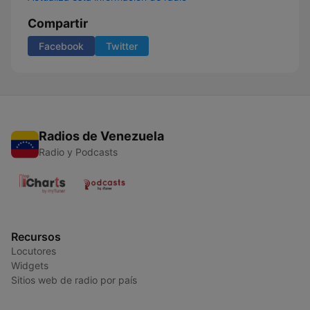
Compartir
Facebook
Twitter
Radios de Venezuela
Radio y Podcasts
Recursos
Locutores
Widgets
Sitios web de radio por país