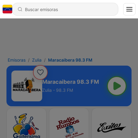
Emisoras
Zulia
Maracaibera 98.3 FM
Maracaibera 98.3 FM
Zulia - 98.3 FM