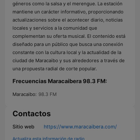
géneros como la salsa y el merengue. La estación
mantiene un carácter informativo, proporcionando
actualizaciones sobre el acontecer diario, noticias
locales y servicios a la comunidad que
complementan su oferta musical. El contenido está
diseñado para un público que busca una conexión
constante con la cultura local y la actualidad de la
ciudad de Maracaibo y sus alrededores a través de
una propuesta radial de corte popular.
Frecuencias Maracaibera 98.3 FM:
Maracaibo:
98.3 FM
Contactos
Sitio web
https://www.maracaibera.com/
Actualiza esta información de radio