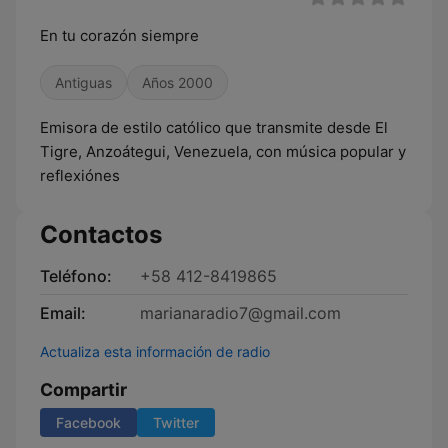
En tu corazón siempre
Antiguas
Años 2000
Emisora de estilo católico que transmite desde El
Tigre, Anzoátegui, Venezuela, con música popular y
reflexiónes
Contactos
Teléfono:
+58 412-8419865
Email:
marianaradio7@gmail.com
Actualiza esta información de radio
Compartir
Facebook
Twitter