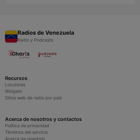
Radios de Venezuela
Radio y Podcasts
Recursos
Locutores
Widgets
Sitios web de radio por país
Acerca de nosotros y contactos
Política de privacidad
Términos del servicio
Acerca de nosotros