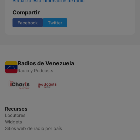
Actualiza esta información de radio
Compartir
Facebook
Twitter
Radios de Venezuela
Radio y Podcasts
Recursos
Locutores
Widgets
Sitios web de radio por país